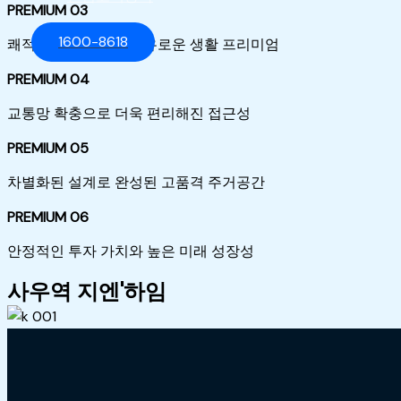
PREMIUM 03
1600-8618
쾌적한 자연환경과 여유로운 생활 프리미엄
PREMIUM 04
교통망 확충으로 더욱 편리해진 접근성
PREMIUM 05
차별화된 설계로 완성된 고품격 주거공간
PREMIUM 06
안정적인 투자 가치와 높은 미래 성장성
사우역 지엔'하임